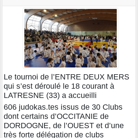
Le tournoi de l’ENTRE DEUX MERS
qui s’est déroulé le 18 courant à
LATRESNE (33) a accueilli
606 judokas.tes issus de 30 Clubs
dont certains d’OCCITANIE de
DORDOGNE, de l’OUEST et d’une
très forte délégation de clubs