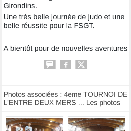
Girondins.
Une très belle journée de judo et une
belle réussite pour la FSGT.
A bientôt pour de nouvelles aventures
Photos associées : 4eme TOURNOI DE
L'ENTRE DEUX MERS ... Les photos