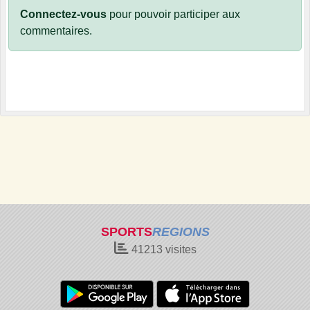
Connectez-vous
pour pouvoir participer aux
commentaires.
SPORTS
REGIONS
41213
visites